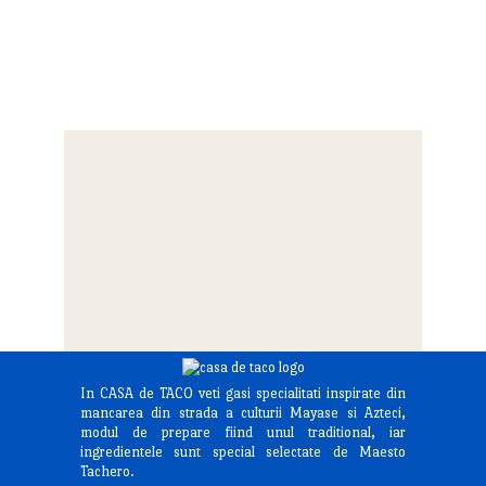
In CASA de TACO veti gasi specialitati inspirate din
mancarea din strada a culturii Mayase si Azteci,
modul de prepare fiind unul traditional, iar
ingredientele sunt special selectate de Maesto
Tachero.