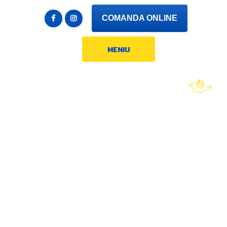
COMANDA ONLINE
MENIU