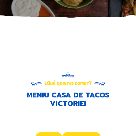
¿Qué quieres comer?
MENIU CASA DE TACOS
VICTORIEI