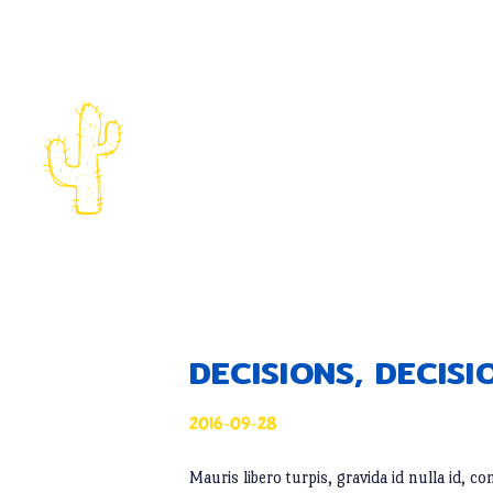
DECISIONS, DECISI
2016-09-28
Mauris libero turpis, gravida id nulla id