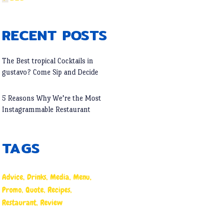
RECENT POSTS
The Best tropical Cocktails in
gustavo? Come Sip and Decide
5 Reasons Why We’re the Most
Instagrammable Restaurant
TAGS
Advice
Drinks
Media
Menu
Promo
Quote
Recipes
Restaurant
Review