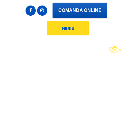
COMANDA ONLINE
MENIU