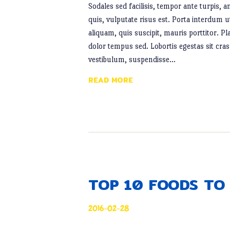
Sodales sed facilisis, tempor ante turpis,
quis, vulputate risus est. Porta interdum 
aliquam, quis suscipit, mauris porttitor. Pl
dolor tempus sed. Lobortis egestas sit cras
vestibulum, suspendisse…
READ MORE
TOP 10 FOODS TO 
2016-02-28